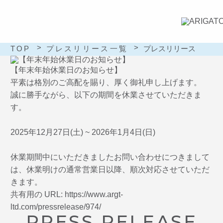
TOP
プレスリリース一覧
プレスリリース
【年末年始休業日のお知らせ】
平素は格別のご高配を賜り、厚く御礼申し上げます。
誠に勝手ながら、以下の期間を休業させていただきま
す。
2025年12月27日(土) ~ 2026年1月4日(日)
休業期間中にいただきましたお問い合わせにつきまして
は、休業明けの通常営業日以降、順次対応させていただ
きます。
共有用の URL: https://www.argt-
ltd.com/pressrelease/974/
PRESS RELEASE