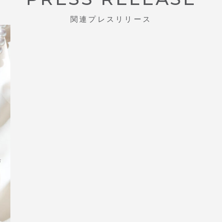
関連プレスリリース