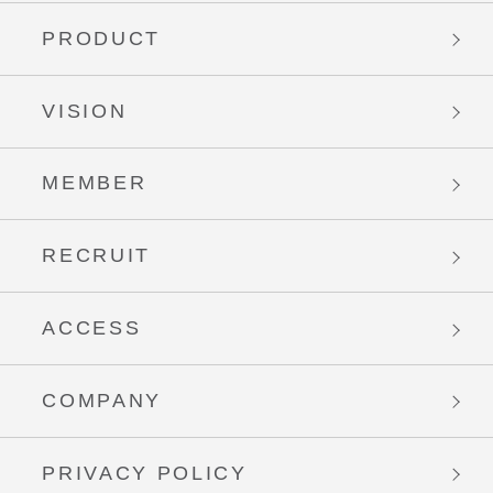
PRODUCT
VISION
MEMBER
RECRUIT
ACCESS
COMPANY
PRIVACY POLICY