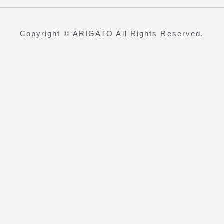
Copyright © ARIGATO All Rights Reserved.