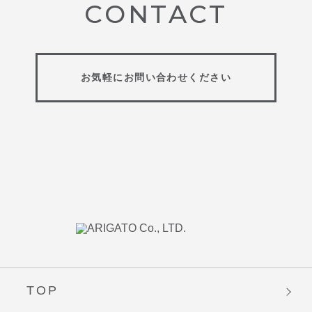
CONTACT
お気軽にお問い合わせください
TOP