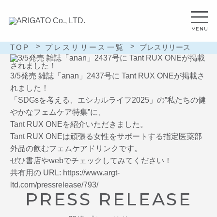
TOP
プレスリリース一覧
プレスリリース
3/5発売 雑誌「anan」2437号に Tant RUX ONEが掲載さ
れました！
「SDGsを考える、エシカルライフ2025」の”私たちの健
やかなフェムケア特集”に、
Tant RUX ONEを紹介いただきました。
Tant RUX ONEは頑張る女性をサポートする指定医薬部
外品の飲むフェムケアドリンクです。
ぜひ書店やwebでチェックしてみてください！
共有用の URL: https://www.argt-
ltd.com/pressrelease/793/
PRESS RELEASE