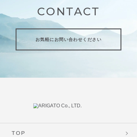
CONTACT
お気軽にお問い合わせください
TOP