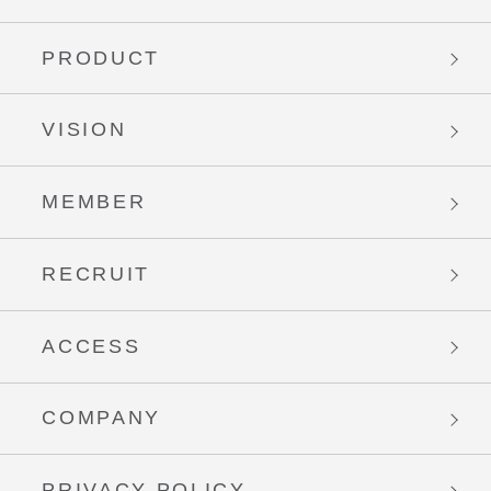
PRODUCT
VISION
MEMBER
RECRUIT
ACCESS
COMPANY
PRIVACY POLICY