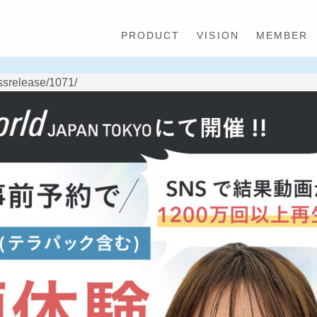
PRODUCT
VISION
MEMBER
srelease/1071/