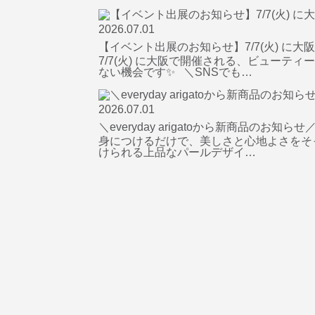
2026.07.01
【イベント出展のお知らせ】7/7(火) に
7/7(火) に大阪で開催される、ビュー
ない機会です✨ ＼SNSでも…
2026.07.01
＼everyday arigatoから新商品のお知らせ
身につけるだけで、美しさと心地よさをそっと
けられる上品なパールデザイ…