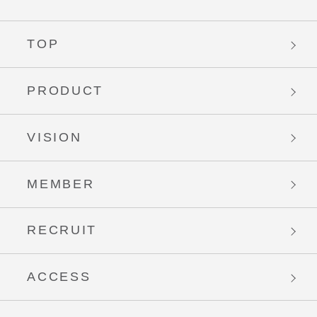
TOP
PRODUCT
VISION
MEMBER
RECRUIT
ACCESS