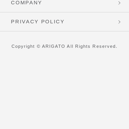
COMPANY
PRIVACY POLICY
Copyright © ARIGATO All Rights Reserved.