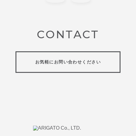
CONTACT
お気軽にお問い合わせください